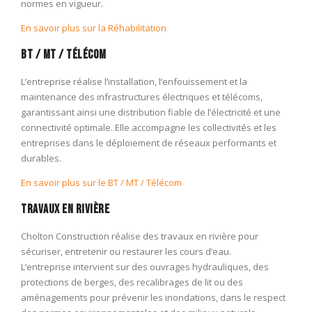
normes en vigueur.
En savoir plus sur la Réhabilitation
BT / MT / Télécom
L’entreprise réalise l’installation, l’enfouissement et la
maintenance des infrastructures électriques et télécoms,
garantissant ainsi une distribution fiable de l’électricité et une
connectivité optimale. Elle accompagne les collectivités et les
entreprises dans le déploiement de réseaux performants et
durables.
En savoir plus sur le BT / MT / Télécom
Travaux en rivière
Cholton Construction réalise des travaux en rivière pour
sécuriser, entretenir ou restaurer les cours d’eau.
L’entreprise intervient sur des ouvrages hydrauliques, des
protections de berges, des recalibrages de lit ou des
aménagements pour prévenir les inondations, dans le respect