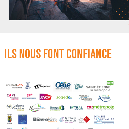
Ils nous font confiance