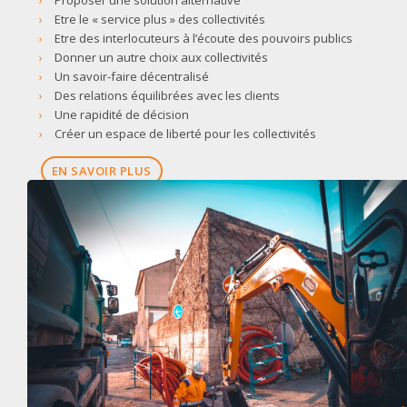
Etre le « service plus » des collectivités
Etre des interlocuteurs à l’écoute des pouvoirs publics
Donner un autre choix aux collectivités
Un savoir-faire décentralisé
Des relations équilibrées avec les clients
Une rapidité de décision
Créer un espace de liberté pour les collectivités
EN SAVOIR PLUS