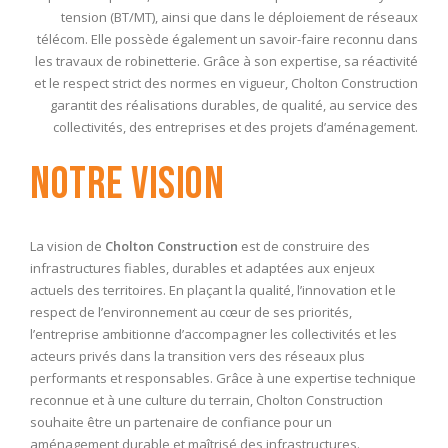
tension (BT/MT), ainsi que dans le déploiement de réseaux
télécom. Elle possède également un savoir-faire reconnu dans
les travaux de robinetterie. Grâce à son expertise, sa réactivité
et le respect strict des normes en vigueur, Cholton Construction
garantit des réalisations durables, de qualité, au service des
collectivités, des entreprises et des projets d’aménagement.
Notre vision
La vision de
Cholton Construction
est de construire des
infrastructures fiables, durables et adaptées aux enjeux
actuels des territoires. En plaçant la qualité, l’innovation et le
respect de l’environnement au cœur de ses priorités,
l’entreprise ambitionne d’accompagner les collectivités et les
acteurs privés dans la transition vers des réseaux plus
performants et responsables. Grâce à une expertise technique
reconnue et à une culture du terrain, Cholton Construction
souhaite être un partenaire de confiance pour un
aménagement durable et maîtrisé des infrastructures.