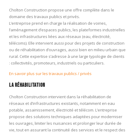
Cholton Construction propose une offre complète dans le
domaine des travaux publics et privés.
L’entreprise prend en charge la réalisation de voiries,
l’aménagement d’espaces publics, les plateformes industrielles
et les infrastructures liées aux réseaux (eau, électricité,
télécoms). Elle intervient aussi pour des projets de construction
ou de réhabilitation d’ouvrages, aussi bien en milieu urbain que
rural. Cette expertise s’adresse à une large typologie de clients
: collectivités, promoteurs, industriels ou particuliers.
En savoir plus sur les travaux publics / privés
La Réhabilitation
Cholton Construction intervient dans la réhabilitation de
réseaux et d’infrastructures existants, notamment en eau
potable, assainissement, électricité et télécom. L’entreprise
propose des solutions techniques adaptées pour moderniser
les ouvrages, limiter les nuisances et prolonger leur durée de
vie, tout en assurant la continuité des services et le respect des