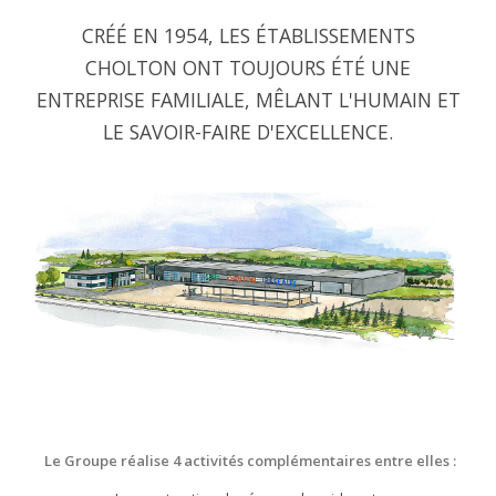
CRÉÉ EN 1954, LES ÉTABLISSEMENTS
CHOLTON ONT TOUJOURS ÉTÉ UNE
ENTREPRISE FAMILIALE, MÊLANT L'HUMAIN ET
LE SAVOIR-FAIRE D'EXCELLENCE.
Le Groupe réalise 4 activités complémentaires entre elles :