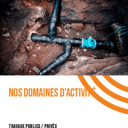
Nos domaines d'activité
Travaux publics / privés