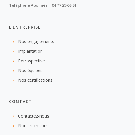
Téléphone Abonnés 04 77 29 68 91
L'ENTREPRISE
Nos engagements
Implantation
Rétrospective
Nos équipes
Nos certifications
CONTACT
Contactez-nous
Nous recrutons