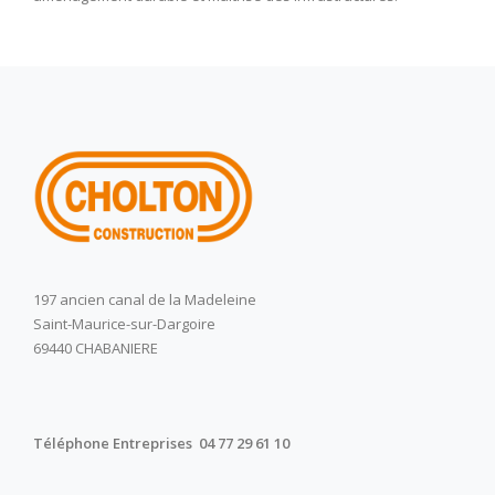
197 ancien canal de la Madeleine
Saint-Maurice-sur-Dargoire
69440 CHABANIERE
Téléphone Entreprises 04 77 29 61 10