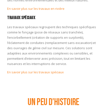
des normes environnementales et des milieux naturels.
En savoir plus sur les travaux en rivière
Travaux spéciaux
Les travaux spéciaux regroupent des techniques spécifiques
comme le fonçage (pose de réseaux sans tranchée),
l’encorbellement (création de supports en surplomb),
l’éclatement de conduites (remplacement sans excavation) et
des ouvrages de génie civil sur mesure. Ces solutions sont
adaptées aux environnements complexes ou sensibles, et
permettent d’intervenir avec précision, tout en limitant les
nuisances et les interruptions de service.
En savoir plus sur les travaux spéciaux
Un peu d'histoire