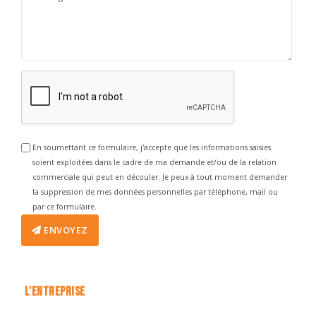
En soumettant ce formulaire, j'accepte que les informations saisies
soient exploitées dans le cadre de ma demande et/ou de la relation
commerciale qui peut en découler. Je peux à tout moment demander
la suppression de mes données personnelles par téléphone, mail ou
par ce formulaire.
ENVOYEZ
L'ENTREPRISE