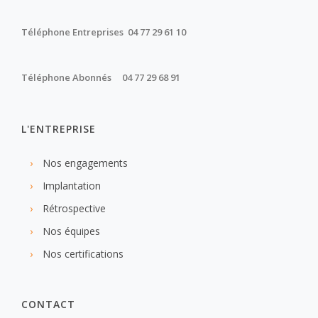
Téléphone Entreprises 04 77 29 61 10
Téléphone Abonnés 04 77 29 68 91
L'ENTREPRISE
Nos engagements
Implantation
Rétrospective
Nos équipes
Nos certifications
CONTACT