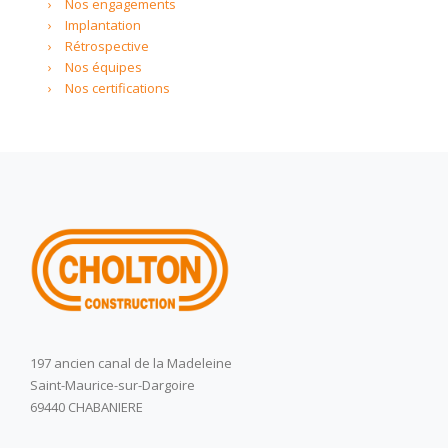
Nos engagements
Implantation
Rétrospective
Nos équipes
Nos certifications
197 ancien canal de la Madeleine
Saint-Maurice-sur-Dargoire
69440 CHABANIERE