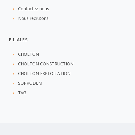
Contactez-nous
Nous recrutons
FILIALES
CHOLTON
CHOLTON CONSTRUCTION
CHOLTON EXPLOITATION
SOPRODEM
TVG