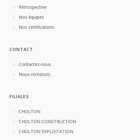
Rétrospective
Nos équipes
Nos certifications
CONTACT
Contactez-nous
Nous recrutons
FILIALES
CHOLTON
CHOLTON CONSTRUCTION
CHOLTON EXPLOITATION