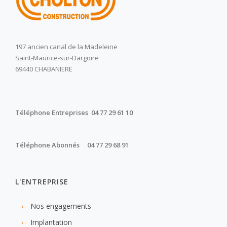
197 ancien canal de la Madeleine
Saint-Maurice-sur-Dargoire
69440 CHABANIERE
Téléphone Entreprises 04 77 29 61 10
Téléphone Abonnés 04 77 29 68 91
L'ENTREPRISE
Nos engagements
Implantation