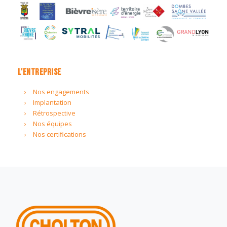
L'ENTREPRISE
Nos engagements
Implantation
Rétrospective
Nos équipes
Nos certifications